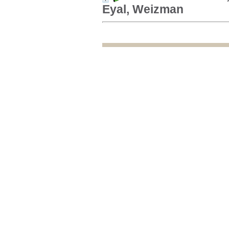
Eyal, Weizman