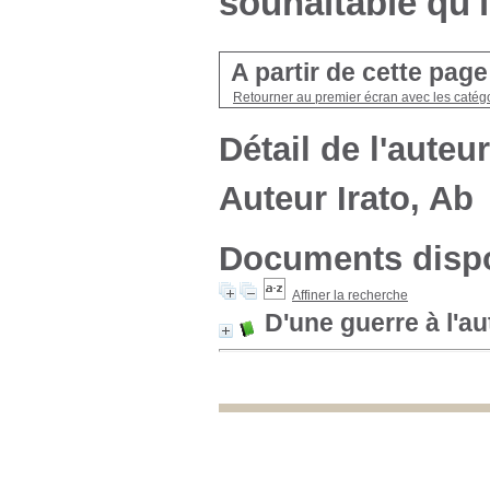
souhaitable qu'i
A partir de cette pag
Retourner au premier écran avec les catégo
Détail de l'auteur
Auteur Irato, Ab
Documents dispon
Affiner la recherche
D'une guerre à l'au